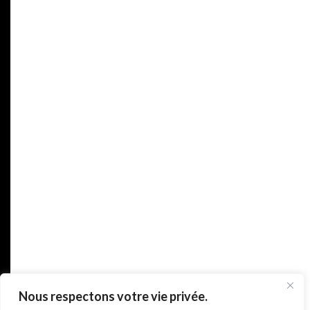
Nous respectons votre vie privée.